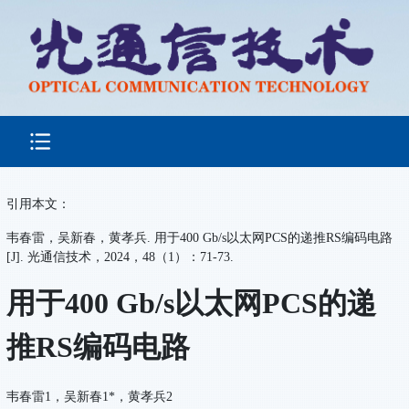
引用本文：
韦春雷，吴新春，黄孝兵. 用于400 Gb/s以太网PCS的递推RS编码电路
[J]. 光通信技术，2024，48（1）：71-73.
用于400 Gb/s以太网PCS的递
推RS编码电路
韦春雷1，吴新春1*，黄孝兵2