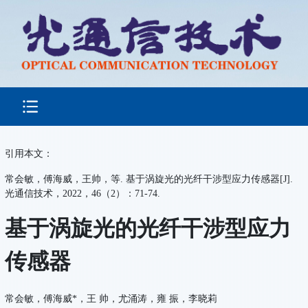
引用本文：
常会敏，傅海威，王帅，等. 基于涡旋光的光纤干涉型应力传感器[J].
光通信技术，2022，46（2）：71-74.
基于涡旋光的光纤干涉型应力
传感器
常会敏，傅海威*，王 帅，尤涌涛，雍 振，李晓莉