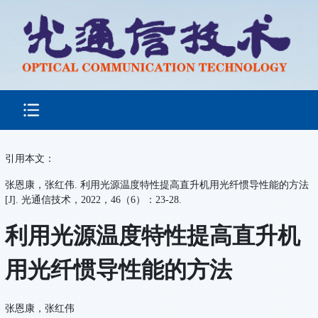
引用本文：
张恩康，张红伟. 利用光源温度特性提高直升机用光纤惯导性能的方法
[J]. 光通信技术，2022，46（6）：23-28.
利用光源温度特性提高直升机
用光纤惯导性能的方法
张恩康，张红伟